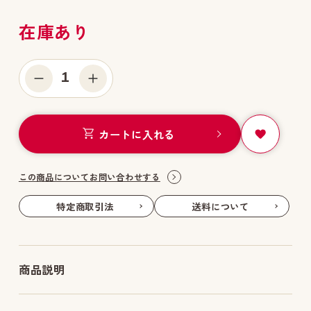
在庫あり
1
カートに入れる
この商品についてお問い合わせする
特定商取引法
送料について
商品説明