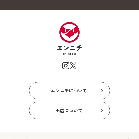
エンニチについて
出店について