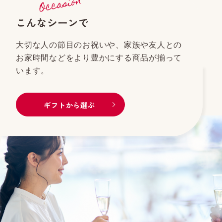
こんなシーンで
大切な人の節目のお祝いや、家族や友人との
お家時間などをより豊かにする商品が揃って
います。
ギフトから選ぶ