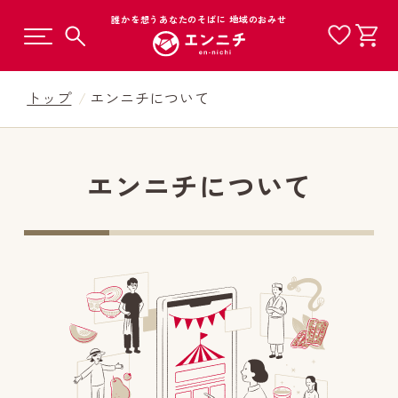
誰かを想うあなたのそばに 地域のおみせ
トップ
エンニチについて
エンニチについて