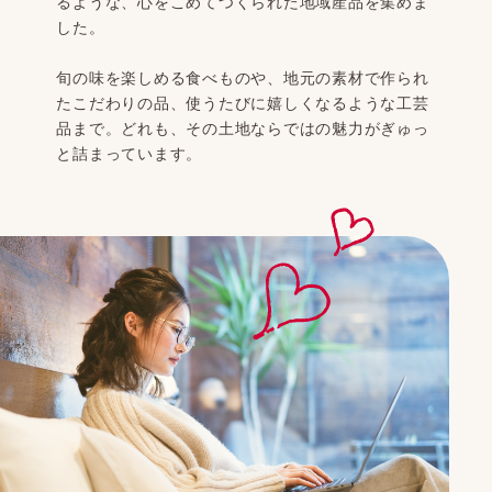
るような、心をこめてつくられた地域産品を集めま
した。
旬の味を楽しめる食べものや、地元の素材で作られ
たこだわりの品、使うたびに嬉しくなるような工芸
品まで。どれも、その土地ならではの魅力がぎゅっ
と詰まっています。