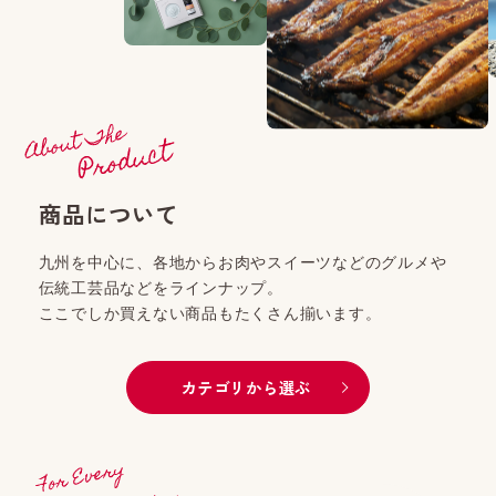
商品について
九州を中心に、各地からお肉やスイーツなどのグルメや
伝統工芸品などをラインナップ。
ここでしか買えない商品もたくさん揃います。
カテゴリから選ぶ