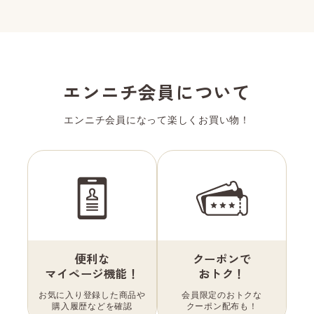
エンニチ会員について
エンニチ会員になって楽しくお買い物！
便利な
クーポンで
マイページ機能！
おトク！
お気に入り登録した商品や
会員限定のおトクな
購入履歴などを確認
クーポン配布も！