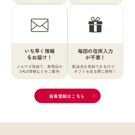
いち早く情報
毎回の住所入力
をお届け！
が不要！
メルマガ登録で、新商品や
配送先を登録できるので、
SALE情報などをご案内
ギフトを送る際に便利！
会員登録はこちら