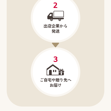
2
出店企業から
発送
3
ご自宅や贈り先へ
お届け