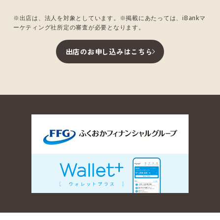
※出店は、法人を対象としています。※掲載にあたっては、iBankマ
ーケティング社所定の審査が必要となります。
出店のお申し込みはこちら