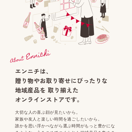
エンニチは、
贈り物やお取り寄せにぴったりな
地域産品を
取り揃えた
オンラインストアです。
大切な人の喜ぶ顔が見たいから。
家族や友人と楽しい時間を過ごしたいから。
誰かを思い浮かべながら選ぶ時間がもっと豊かにな