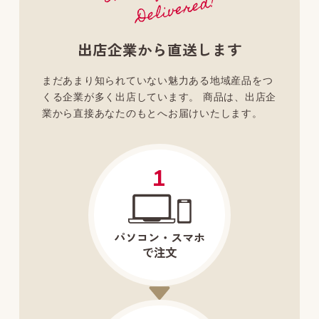
出店企業から直送します
まだあまり知られていない魅力ある地域産品をつ
くる企業が多く出店しています。
商品は、出店企
業から直接あなたのもとへお届けいたします。
1
パソコン・スマホ
で注文