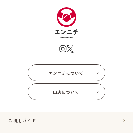
エンニチについて
出店について
ご利用ガイド