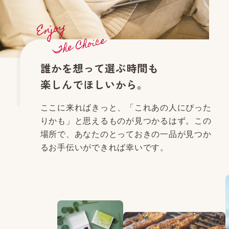
誰かを想って選ぶ時間も
楽しんでほしいから。
ここに来ればきっと、「これあの人にぴった
りかも」と思えるものが見つかるはず。この
場所で、あなたのとっておきの一品が見つか
るお手伝いができれば幸いです。