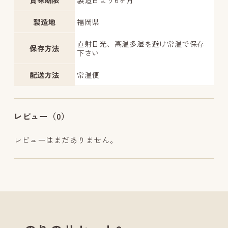
製造地
福岡県
直射日光、高温多湿を避け常温で保存
保存方法
下さい
配送方法
常温便
レビュー（0）
レビューはまだありません。