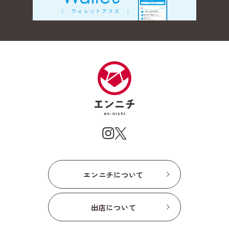
エンニチについて
出店について