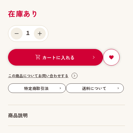
在庫あり
1
カートに入れる
この商品についてお問い合わせする
特定商取引法
送料について
商品説明