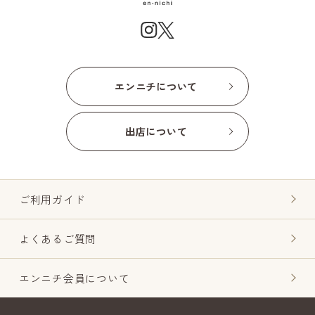
エンニチについて
出店について
ご利用ガイド
よくあるご質問
エンニチ会員について