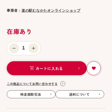
事業者：
道の駅むなかたオンラインショップ
在庫あり
1
カートに入れる
この商品についてお問い合わせする
特定商取引法
送料について