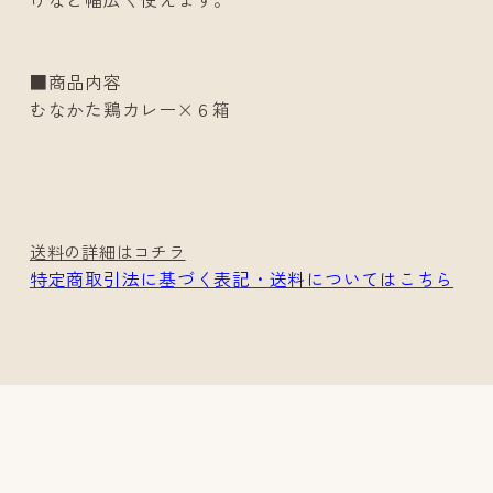
■商品内容
むなかた鶏カレー×６箱
送料の詳細はコチラ
特定商取引法に基づく表記・送料についてはこちら