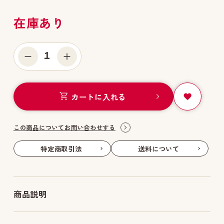
在庫あり
1
カートに入れる
この商品についてお問い合わせする
特定商取引法
送料について
商品説明