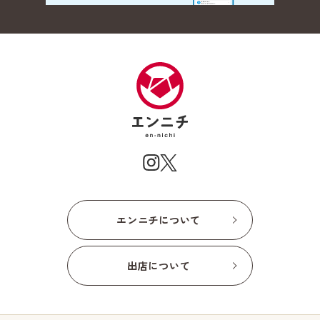
エンニチについて
出店について