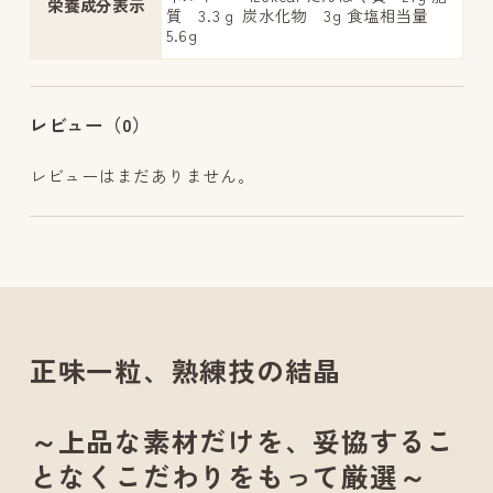
栄養成分表示
質 3.3ｇ 炭水化物 3g 食塩相当量
5.6g
レビュー（0）
レビューはまだありません。
正味一粒、熟練技の結晶
～上品な素材だけを、妥協するこ
となくこだわりをもって厳選～