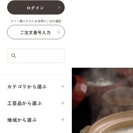
ログイン
ゲスト購入されたお客様のご注文確認
ご注文番号入力
カテゴリから選ぶ
工芸品から選ぶ
地域から選ぶ