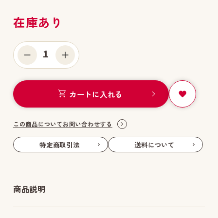
在庫あり
1
カートに入れる
この商品についてお問い合わせする
特定商取引法
送料について
商品説明