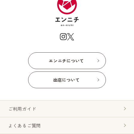
エンニチについて
出店について
ご利用ガイド
よくあるご質問