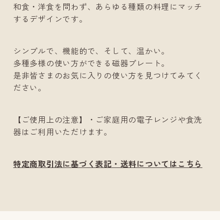
和食・洋食を問わず、あらゆる種類の料理にマッチ
するデザインです。
シンプルで、機能的で、そして、温かい。
多種多様の使い方ができる磁器プレート。
是非皆さまのお気に入りの使い方を見つけてみてく
ださい。
【ご使用上の注意】・ご家庭用の電子レンジや食洗
器はご利用いただけます。
特定商取引法に基づく表記・送料についてはこちら