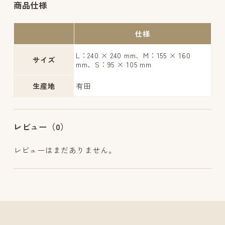
商品仕様
仕様
L：240 × 240 mm、M：155 × 160
サイズ
mm、S：95 × 105 mm
生産地
有田
レビュー（0）
レビューはまだありません。