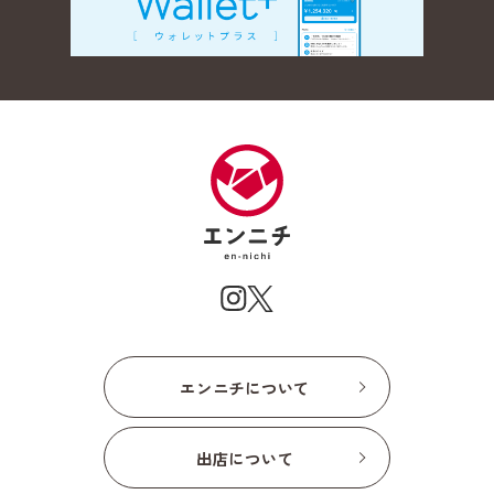
エンニチについて
出店について