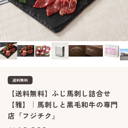
送料無料
【送料無料】ふじ馬刺し詰合せ
【雅】｜馬刺しと黒毛和牛の専門
店「フジチク」