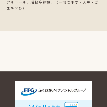
アルコール、増粘多糖類、（一部に小麦・大豆・ご
まを含む）