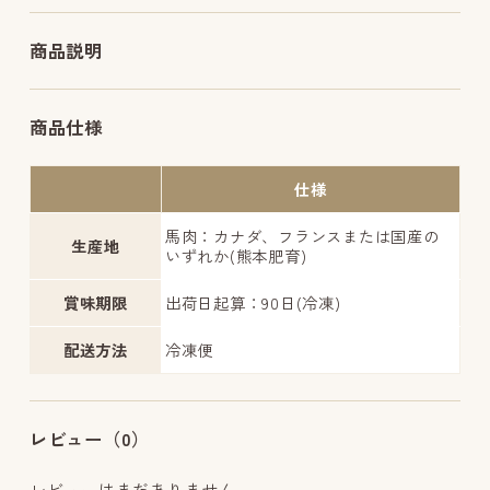
商品説明
商品仕様
仕様
馬肉：カナダ、フランスまたは国産の
生産地
いずれか(熊本肥育)
賞味期限
出荷日起算：90日(冷凍)
配送方法
冷凍便
レビュー（0）
レビューはまだありません。