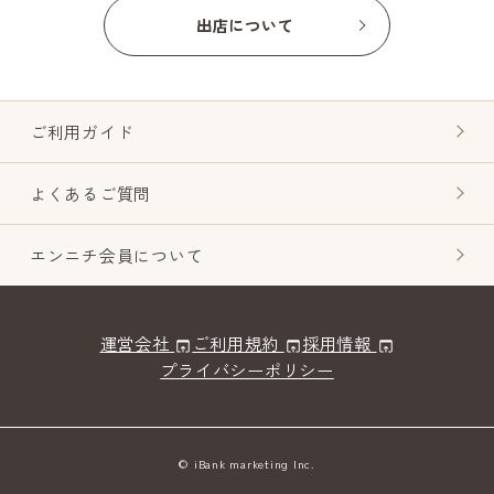
出店について
ご利用ガイド
よくあるご質問
エンニチ会員について
運営会社
ご利用規約
採用情報
プライバシーポリシー
© iBank marketing Inc.