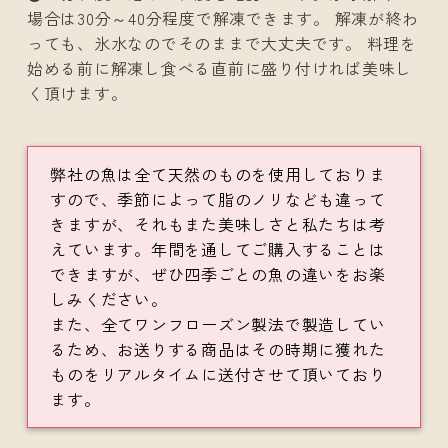
場合は30分～40分程度で解凍できます。 解凍が終わ
っても、氷水なのでそのままで大丈夫です。 料理を
始める前に解凍し食べる直前に盛り付ければ美味し
く頂けます。
弊社の魚は全て天然のものを使用しておりま
すので、季節によって脂のノリなども違って
きますが、それもまた美味しさと私たちは考
えています。年間を通してご購入することは
できますが、ぜひ四季ごとの魚の違いをお楽
しみください。
また、全てワンフローズン製法で製造してい
るため、お送りする商品はその時期に獲れた
ものをリアルタイムに送付させて頂いており
ます。