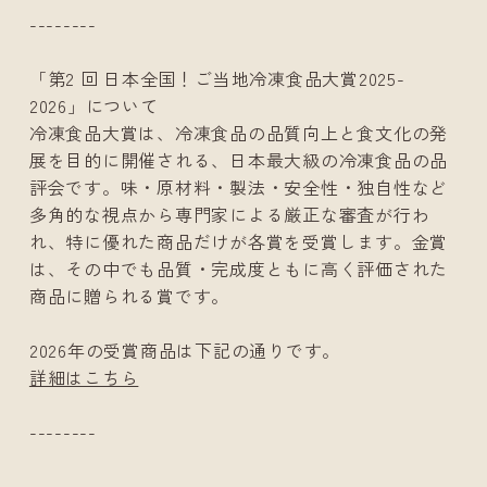
--------
「第2 回 日本全国！ご当地冷凍食品大賞2025-
2026」について
冷凍食品大賞は、冷凍食品の品質向上と食文化の発
展を目的に開催される、日本最大級の冷凍食品の品
評会です。味・原材料・製法・安全性・独自性など
多角的な視点から専門家による厳正な審査が行わ
れ、特に優れた商品だけが各賞を受賞します。金賞
は、その中でも品質・完成度ともに高く評価された
商品に贈られる賞です。
2026年の受賞商品は下記の通りです。
詳細はこちら
--------