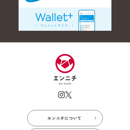
エンニチについて