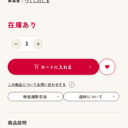
事業者：
つくしのしま
在庫あり
1
カートに入れる
この商品についてお問い合わせする
特定商取引法
送料について
商品説明