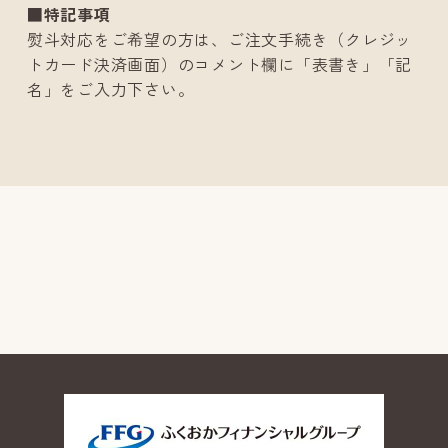
■特記事項
熨斗対応をご希望の方は、ご注文手続き（クレジッ
トカード決済画面）のコメント欄に「表書き」「記
名」をご入力下さい。