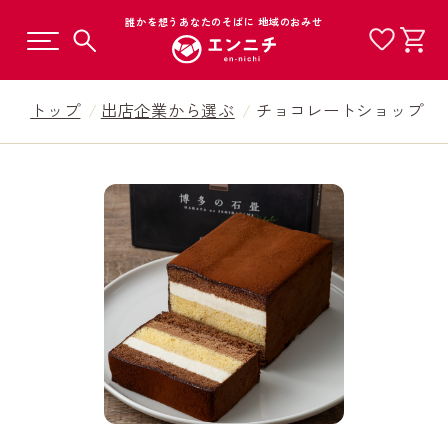
誰かを想うあなたのそばに 地域のおみせ
トップ
出店企業から選ぶ
チョコレートショップ