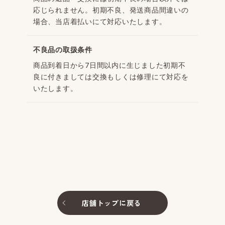
応じられません。初期不良、発送商品間違いの
場合、当店着払いにて対応いたします。
不良品の取扱条件
商品到着日から7日間以内に生じました初期不
良に付きましては交換もしくは修理にて対応を
いたします。
店舗トップに戻る