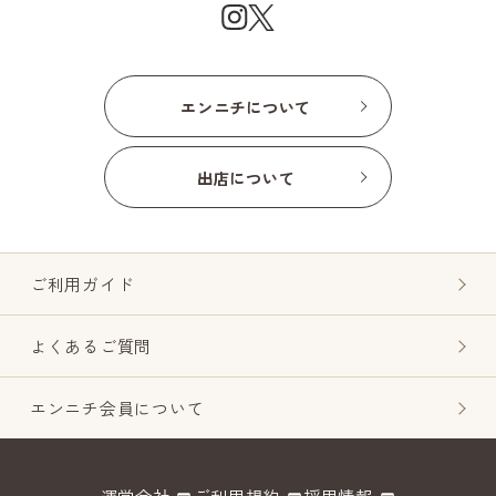
エンニチについて
出店について
ご利用ガイド
よくあるご質問
エンニチ会員について