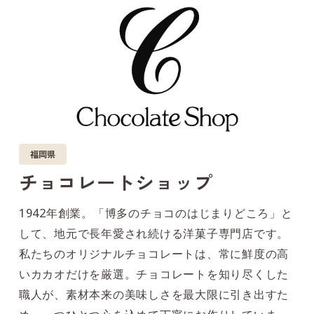
福岡県
チョコレートショップ
1942年創業。「博多のチョコのはじまりどころ」と
して、地元で長年愛され続ける洋菓子専門店です。
私たちのオリジナルチョコレートは、常に鮮度の高
いカカオだけを厳選。チョコレートを知り尽くした
職人が、素材本来の美味しさを最大限に引き出すた