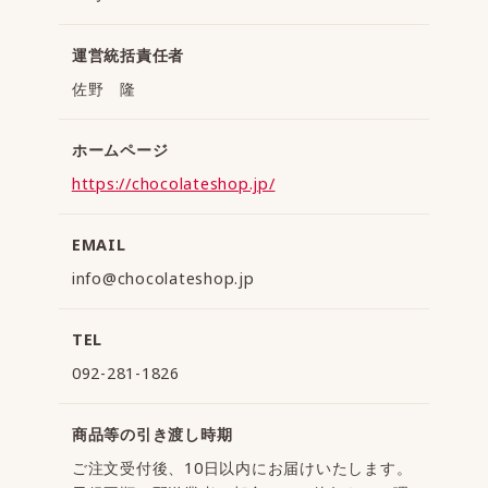
運営統括責任者
佐野 隆
ホームページ
https://chocolateshop.jp/
EMAIL
info@chocolateshop.jp
TEL
092-281-1826
商品等の引き渡し時期
ご注文受付後、10日以内にお届けいたします。