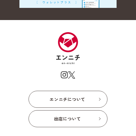
エンニチについて
出店について