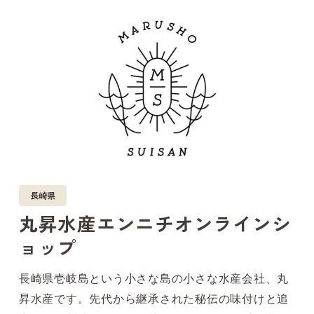
長崎県
丸昇水産エンニチオンラインシ
ョップ
長崎県壱岐島という小さな島の小さな水産会社、丸
昇水産です。先代から継承された秘伝の味付けと追