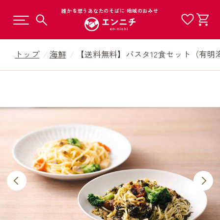
誰かを想うあなたのそばに 地域のおみせ
トップ
海鮮
【送料無料】パスタ12食セット（有明