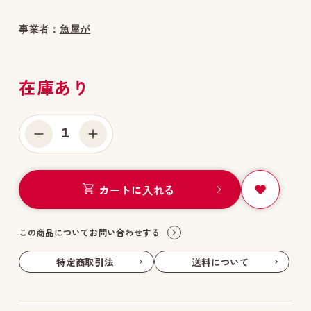
事業者：
魚屋が
在庫あり
1
カートに入れる
この商品についてお問い合わせする
特定商取引法
送料について