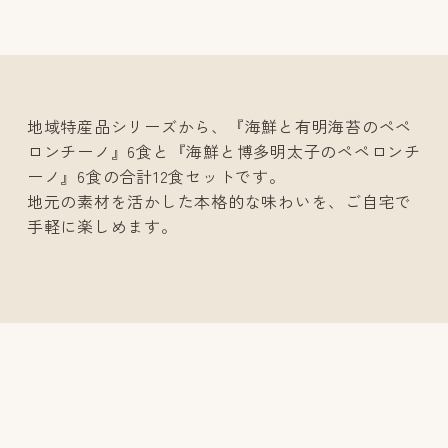
地域特産品シリーズから、『海鮮と有明海苔のペペ
ロンチーノ』6食と『海鮮と博多明太子のペペロンチ
ーノ』6食の合計12食セットです。
地元の素材を活かした本格的な味わいを、ご自宅で
手軽に楽しめます。