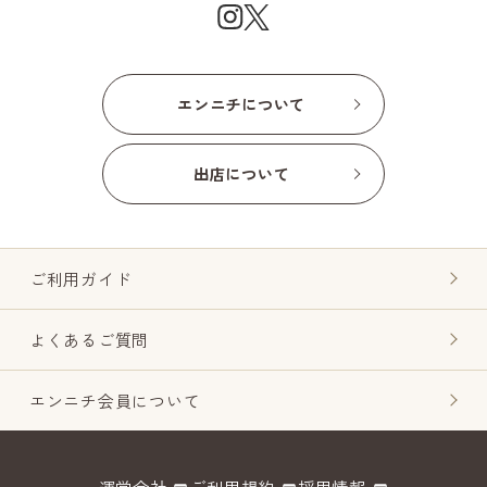
エンニチについて
出店について
ご利用ガイド
よくあるご質問
エンニチ会員について
運営会社
ご利用規約
採用情報