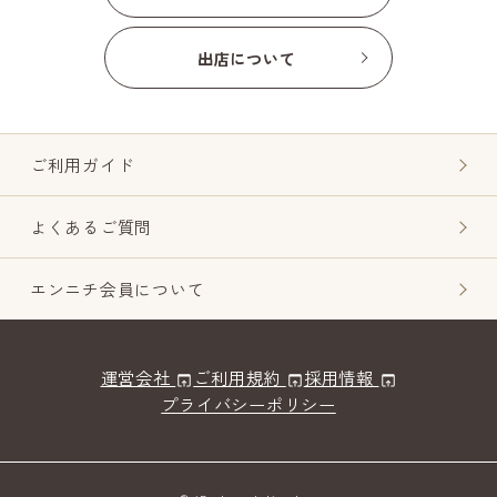
出店について
ご利用ガイド
よくあるご質問
エンニチ会員について
運営会社
ご利用規約
採用情報
プライバシーポリシー