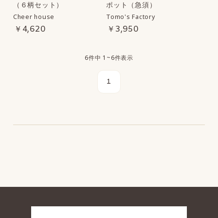
（６柄セット）
ポット（急須）
Cheer house
Tomo's Factory
￥4,620
￥3,950
6件中 1~6件表示
1