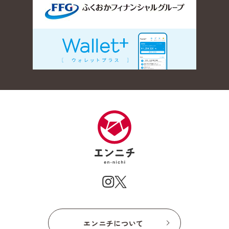
エンニチについて