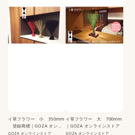
イ草フラワー 小 350mm
イ草フラワー 大 700mm
登録商標｜GOZA オンラ
｜GOZA オンラインストア
インストア
GOZA オンラインストア
GOZA オンラインストア