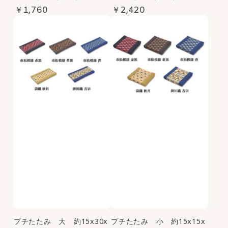
￥1,760
￥2,420
プチたたみ 大 約15x30x
プチたたみ 小 約15x15x