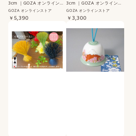
3cm ｜GOZA オンラインス
3cm ｜GOZA オンラインス
トア
トア
GOZA オンラインストア
GOZA オンラインストア
￥5,390
￥3,300