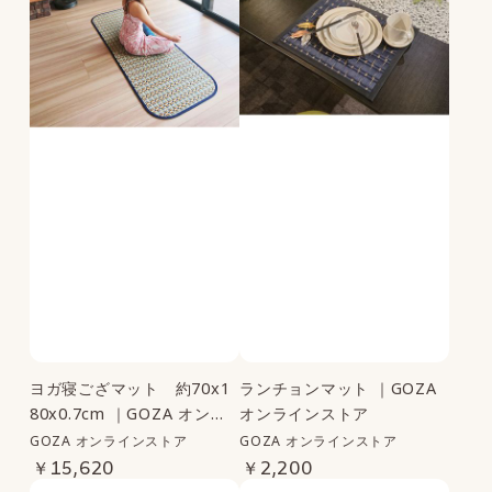
～
ヨガ寝ござマット 約70x1
ランチョンマット ｜GOZA
80x0.7cm ｜GOZA オンラ
オンラインストア
インストア
GOZA オンラインストア
GOZA オンラインストア
￥15,620
￥2,200