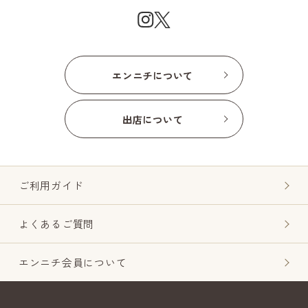
エンニチについて
出店について
ご利用ガイド
よくあるご質問
エンニチ会員について