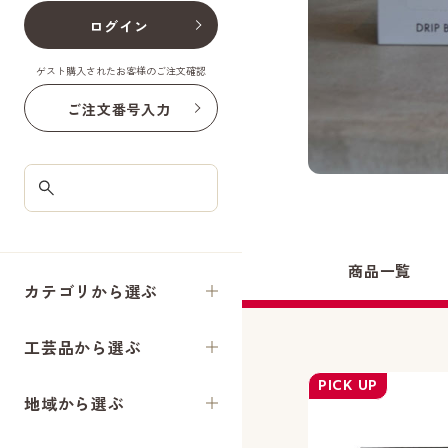
ログイン
ゲスト購入されたお客様のご注文確認
ご注文番号入力
商品一覧
カテゴリから選ぶ
工芸品から選ぶ
PICK UP
地域から選ぶ