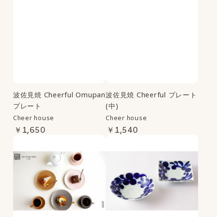
波佐見焼 Cheerful Omupan
波佐見焼 Cheerful プレート
プレート
(中)
Cheer house
Cheer house
￥1,650
￥1,540