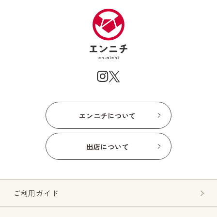
エンニチについて
出店について
ご利用ガイド