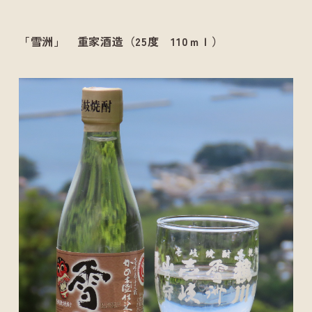
「雪洲」 重家酒造（25度 110ｍｌ）