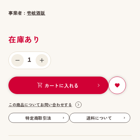
事業者：
壱岐酒販
在庫あり
1
カートに入れる
この商品についてお問い合わせする
特定商取引法
送料について