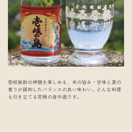
壱岐焼酎の神髄を楽しめる、米の旨み・甘味と麦の
香りが調和したバランスの良い味わい。どんな料理
も引き立てる究極の食中酒です。