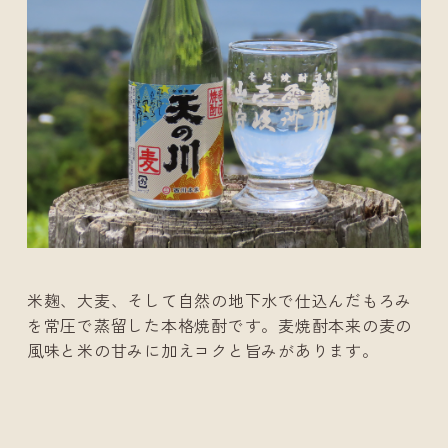
米麹、大麦、そして自然の地下水で仕込んだもろみ
を常圧で蒸留した本格焼酎です。麦焼酎本来の麦の
風味と米の甘みに加えコクと旨みがあります。