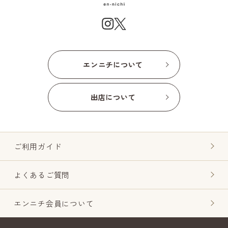
エンニチについて
出店について
ご利用ガイド
よくあるご質問
エンニチ会員について