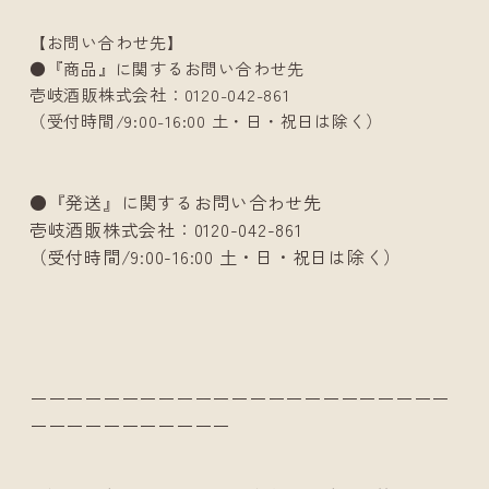
【お問い合わせ先】
●『商品』に関するお問い合わせ先
壱岐酒販株式会社：0120-042-861
（受付時間/9:00-16:00 土・日・祝日は除く）
●『発送』に関するお問い合わせ先
壱岐酒販株式会社：0120-042-861
（受付時間/9:00-16:00 土・日・祝日は除く）
ーーーーーーーーーーーーーーーーーーーーーーー
ーーーーーーーーーーー