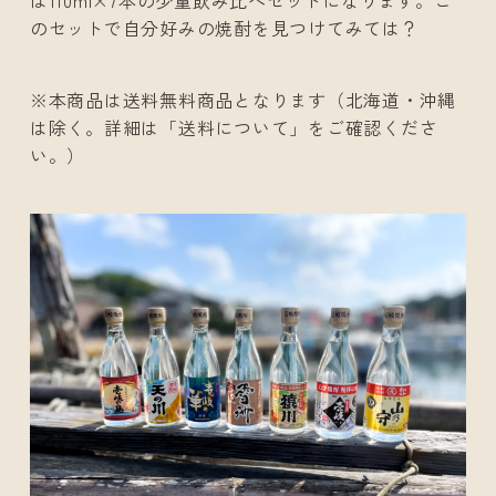
は110ml×7本の少量飲み比べセットになります。こ
のセットで自分好みの焼酎を見つけてみては？
※本商品は送料無料商品となります（北海道・沖縄
は除く。詳細は「送料について」をご確認くださ
い。）