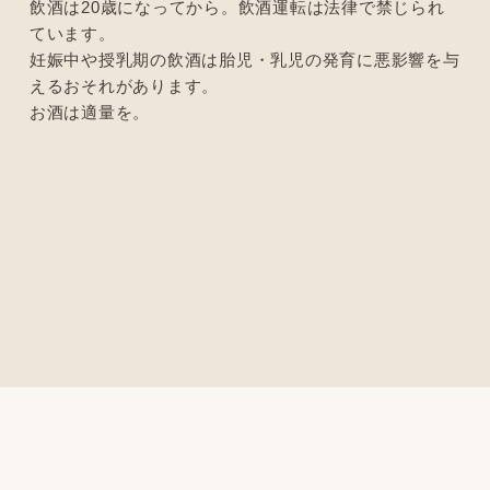
飲酒は20歳になってから。飲酒運転は法律で禁じられ
ています。
妊娠中や授乳期の飲酒は胎児・乳児の発育に悪影響を与
えるおそれがあります。
お酒は適量を。