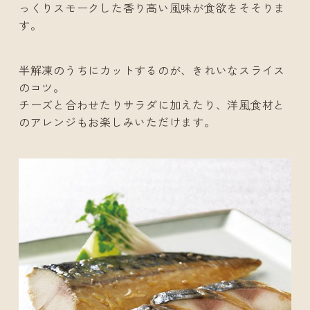
っくりスモークした香り高い風味が食欲をそそりま
す。
半解凍のうちにカットするのが、きれいなスライス
のコツ。
チーズと合わせたりサラダに加えたり、洋風食材と
のアレンジもお楽しみいただけます。