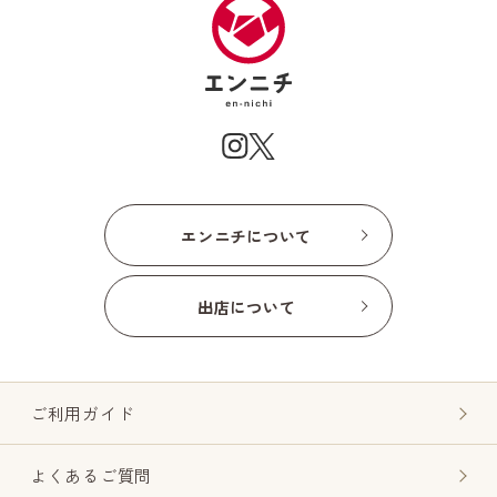
エンニチについて
出店について
ご利用ガイド
よくあるご質問