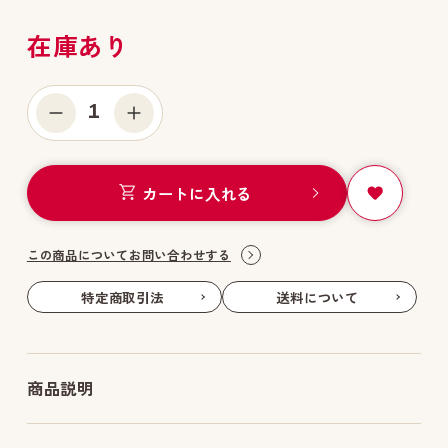
在庫あり
1
カートに入れる
この商品についてお問い合わせする
特定商取引法
送料について
商品説明